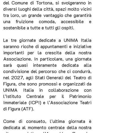
del Comune di Tortona, si svolgeranno in
diversi luoghi della città, spazi molto vicini
tra loro, un grande vantaggio che garantirà
una fruizione comoda, accessibile e
sostenibile a tutte e tutti gli ospiti.
Le tre giornate dedicate a UNIMA Italia
saranno ricche di appuntamenti e iniziative
importanti per la crescita della nostra
Associazione. In particolare, una giornata
sarà quasi interamente dedicata alla
condivisione del percorso che ci condurrà,
nel 2027, agli Stati Generali del Teatro di
Figura, che sono promossi e organizzati da
UNIMA Italia in collaborazione con
l’Istituto Centrale per il Patrimonio
Immateriale (ICPI) e l’Associazione Teatri
di Figura (ATF).
Come di consueto, l’ultima giornata è
dedicata al momento centrale della nostra