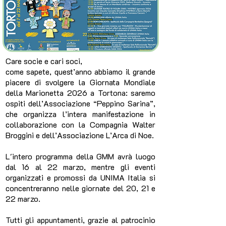
Care socie e cari soci,
come sapete, quest’anno abbiamo il grande
piacere di svolgere la Giornata Mondiale
della Marionetta 2026 a Tortona: saremo
ospiti dell’Associazione “Peppino Sarina”,
che organizza l’intera manifestazione in
collaborazione con la Compagnia Walter
Broggini e dell’Associazione L’Arca di Noe.
L'intero programma della GMM avrà luogo
dal 16 al 22 marzo, mentre gli eventi
organizzati e promossi da UNIMA Italia si
concentreranno nelle giornate del 20, 21 e
22 marzo.
Tutti gli appuntamenti, grazie al patrocinio