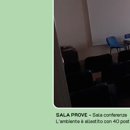
SALA PROVE -
Sala conferenze
L'ambiente è allestito con 40 posti