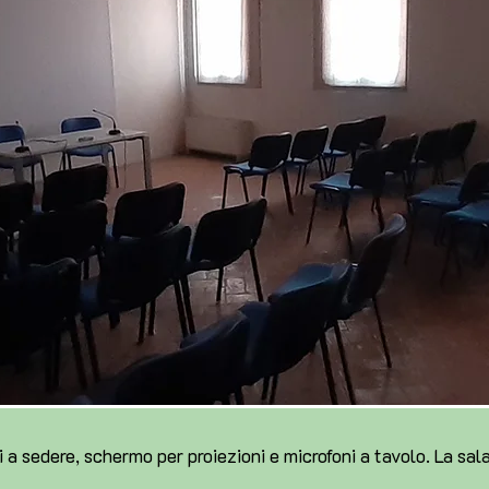
 a sedere, schermo per proiezioni e microfoni a tavolo. La sal