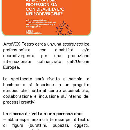
ArteVOX Teatro cerca un/una attore/attrice
professionista con disabilità e/o
neurodivergente per una produzione
internazionale cofinanziata dall’Unione
Europea.
Lo spettacolo sarà rivolto a bambini e
bambine e si inserisce in un progetto
europeo che mette al centro accessibilità,
collaborazione e inclusione all’interno dei
processi creativi.
La ricerca è rivolta a una persona che:
– abbia esperienza o interesse per il teatro
di figura (burattini, pupazzi, oggetti,