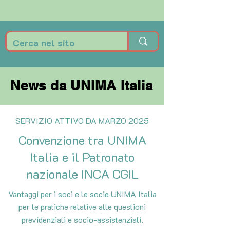
News da UNIMA Italia
News da UNIMA Italia
SERVIZIO ATTIVO DA MARZO 2025
Convenzione tra UNIMA
Italia e il Patronato
nazionale INCA CGIL
Vantaggi per i soci e le socie UNIMA Italia
per le pratiche relative alle questioni
previdenziali e socio-assistenziali.