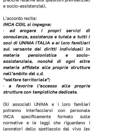
e socio-assistenziali.
L’accordo recita:
INCA CGIL si impegna:
·
ad erogare i propri servizi di
consulenza, assistenza e tutela a tutti i
soci di UNIMA ITALIA e ai loro familiari
sul versante dei diritti individuali in
materia pensionistica e socio-
assistenziale, nonché di ogni altra
materia affidata alle proprie strutture
nell’ambito del c.d.
“welfare territoriale”;
·
a favorire l’accesso alle proprie
strutture con tempistiche dedicate.
Gli associati UNIMA e i loro familiari
potranno interfacciarsi con personale
INCA specificamente formato sulle
normative e le leggi che riguardano i
lavoratori dello spettacolo dal vivo (ex