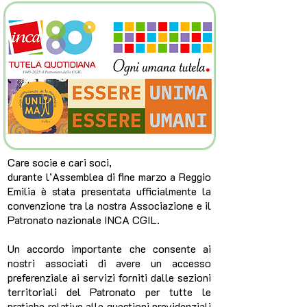
Care socie e cari soci,
durante l’Assemblea di fine marzo a Reggio
Emilia è stata presentata ufficialmente la
convenzione tra la nostra Associazione e il
Patronato nazionale INCA CGIL.
Un accordo importante che consente ai
nostri associati di avere un accesso
preferenziale ai servizi forniti dalle sezioni
territoriali del Patronato per tutte le
pratiche relative alle questioni previdenziali