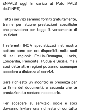
ENPALS oggi in carico al Polo PALS
dell’INPS).
Tutti i servizi saranno forniti gratuitamente,
tranne per alcune prestazioni specifiche
che prevedono per legge il versamento di
un ticket.
I referenti INCA specializzati nel nostro
settore sono per ora disponibili nelle sedi
di sei regioni: Emilia-Romagna, Lazio,
Lombardia, Piemonte, Puglia e Sicilia, ma i
soci delle altre regioni potranno comunque
accedere a distanza ai servizi.
Sarà richiesto un incontro in presenza per
la firma dei documenti, a seconda che le
prestazioni lo rendano necessario.
Per accedere al servizio, socie e soci
dovranno inviare una richiesta di contatto