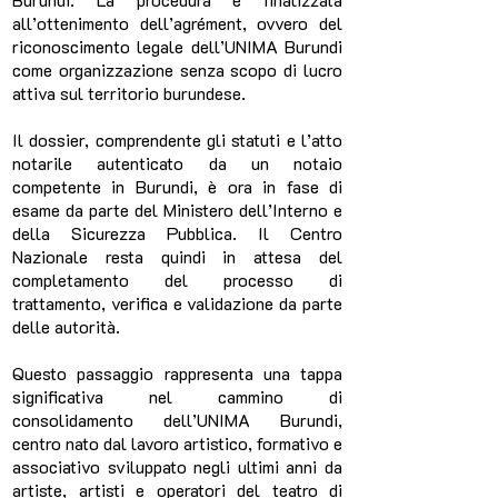
all’ottenimento dell’agrément, ovvero del
riconoscimento legale dell’UNIMA Burundi
come organizzazione senza scopo di lucro
attiva sul territorio burundese.
Il dossier, comprendente gli statuti e l’atto
notarile autenticato da un notaio
competente in Burundi, è ora in fase di
esame da parte del Ministero dell’Interno e
della Sicurezza Pubblica. Il Centro
Nazionale resta quindi in attesa del
completamento del processo di
trattamento, verifica e validazione da parte
delle autorità.
Questo passaggio rappresenta una tappa
significativa nel cammino di
consolidamento dell’UNIMA Burundi,
centro nato dal lavoro artistico, formativo e
associativo sviluppato negli ultimi anni da
artiste, artisti e operatori del teatro di