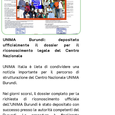
UNIMA Burundi: depositato
ufficialmente il dossier per il
riconoscimento legale del Centro
Nazionale
UNIMA Italia è lieta di condividere una
notizia importante per il percorso di
strutturazione del Centro Nazionale UNIMA
Burundi.
Nei giorni scorsi, il dossier completo per la
richiesta di riconoscimento ufficiale
dell’UNIMA Burundi è stato depositato con
successo presso le autorità competenti del
Burundi. La procedura è finalizzata