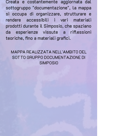
Creata e costantemente aggiornata dal
sottogruppo "documentazione", la mappa
si occupa di organizzare, strutturare e
rendere accessibili i vari materiali
prodotti durante il Simposio, che spaziano
da esperienze vissute a riflessioni
teoriche, fino a materiali grafici.
MAPPA REALIZZATA NELL'AMBITO DEL
SOTTO GRUPPO DOCUMENTAZIONE DI
SIMPOSIO