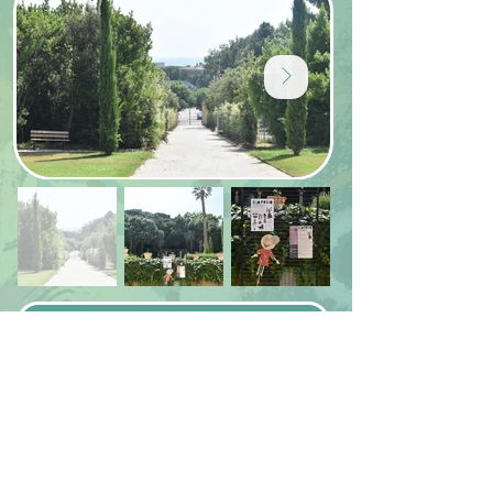
GIORNO 2 - 29 GIUGNO 2025