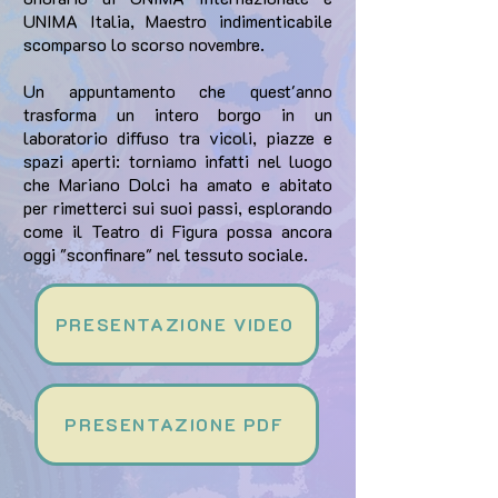
UNIMA Italia, Maestro indimenticabile
scomparso lo scorso novembre.
Un appuntamento che quest'anno
trasforma un intero borgo in un
laboratorio diffuso tra vicoli, piazze e
spazi aperti: torniamo infatti nel luogo
che Mariano Dolci ha amato e abitato
per rimetterci sui suoi passi, esplorando
come il Teatro di Figura possa ancora
oggi "sconfinare" nel tessuto sociale.
PRESENTAZIONE VIDEO
PRESENTAZIONE PDF