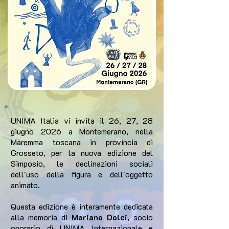
UNIMA Italia vi invita il 26, 27, 28
giugno 2026 a Montemerano, nella
Maremma toscana in provincia di
Grosseto, per la nuova edizione del
Simposio, le declinazioni sociali
dell'uso della figura e dell'oggetto
animato.
Questa edizione è interamente dedicata
alla memoria di
Mariano Dolci
, socio
onorario di UNIMA Internazionale e