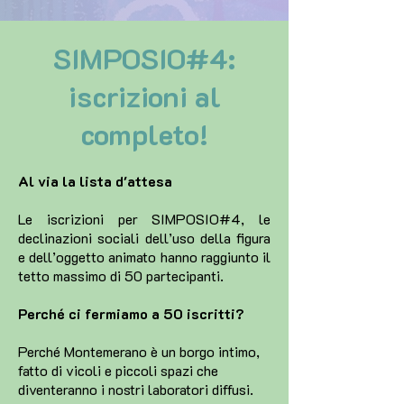
SIMPOSIO#4:
iscrizioni al
completo!
Al via la lista d'attesa
Le iscrizioni per SIMPOSIO#4, le
declinazioni sociali dell’uso della figura
e dell’oggetto animato hanno raggiunto il
tetto massimo di 50 partecipanti.
Perché ci fermiamo a 50 iscritti?
Perché Montemerano è un borgo intimo,
fatto di vicoli e piccoli spazi che
diventeranno i nostri laboratori diffusi.