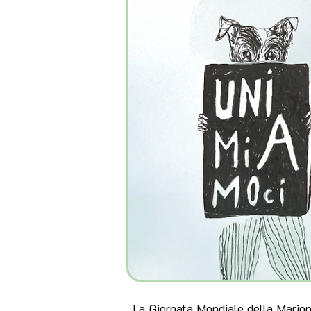
La Giornata Mondiale della Marion