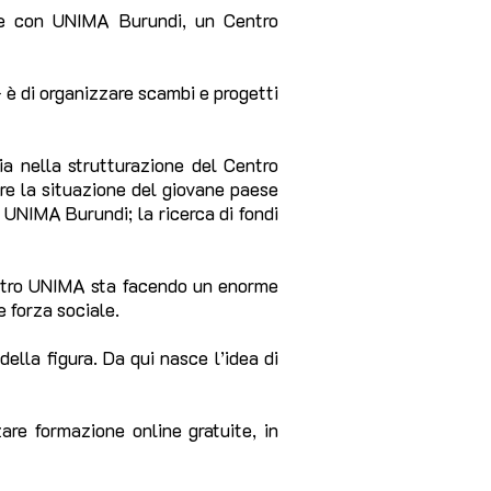
one con UNIMA Burundi, un Centro
 è di organizzare scambi e progetti
ia nella strutturazione del Centro
re la situazione del giovane paese
 UNIMA Burundi; la ricerca di fondi
Centro UNIMA sta facendo un enorme
e forza sociale.
ella figura. Da qui nasce l’idea di
are formazione online gratuite, in