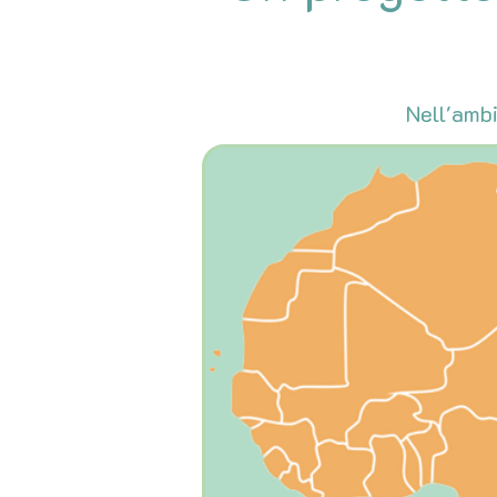
Nell'amb