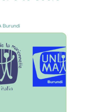
A Burundi