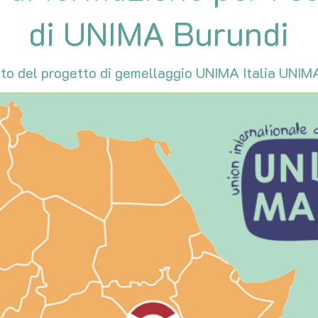
di UNIMA Burundi
ito del progetto di gemellaggio UNIMA Italia UNIM