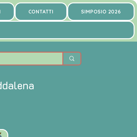
I
CONTATTI
SIMPOSIO 2026
ddalena