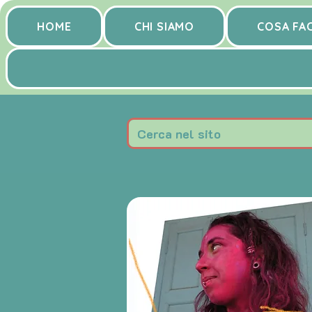
HOME
CHI SIAMO
COSA FA