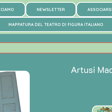
CCIAMO
NEWSLETTER
ASSOCIARS
MAPPATURA DEL TEATRO DI FIGURA ITALIANO
Artusi Ma