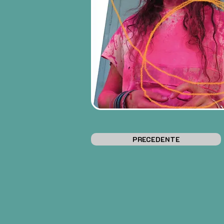
PRECEDENTE