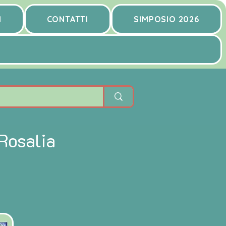
I
CONTATTI
SIMPOSIO 2026
Rosalia