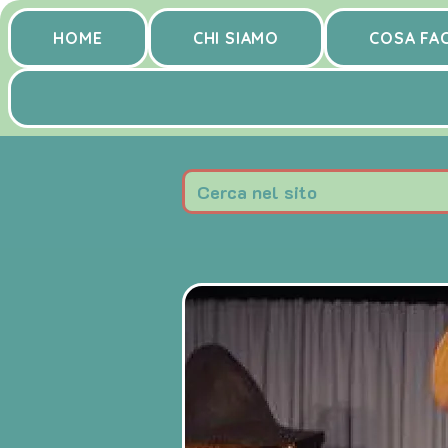
HOME
CHI SIAMO
COSA FA