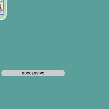
SUCCESSIVO