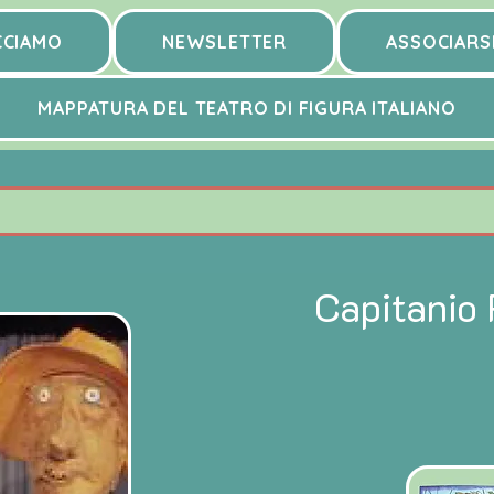
CCIAMO
NEWSLETTER
ASSOCIARS
MAPPATURA DEL TEATRO DI FIGURA ITALIANO
Capitanio 