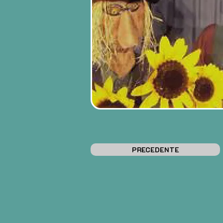
PRECEDENTE