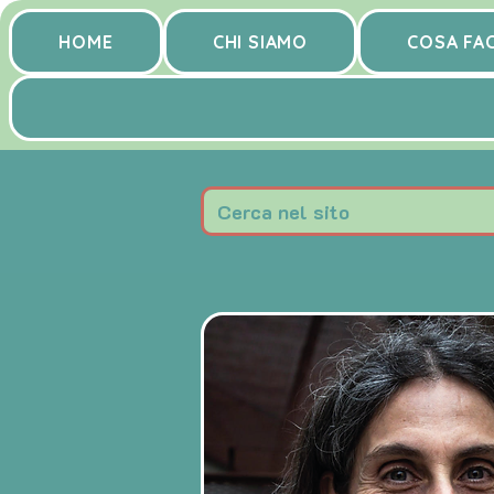
HOME
CHI SIAMO
COSA FA