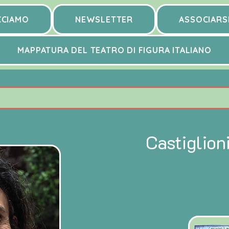
CCIAMO
NEWSLETTER
ASSOCIARS
MAPPATURA DEL TEATRO DI FIGURA ITALIANO
Castiglion