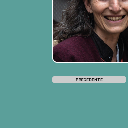
PRECEDENTE