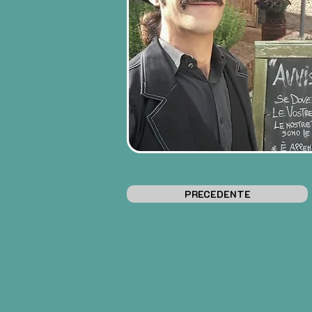
PRECEDENTE