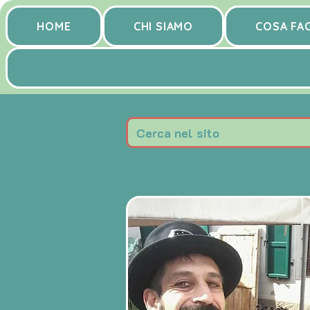
HOME
CHI SIAMO
COSA FA