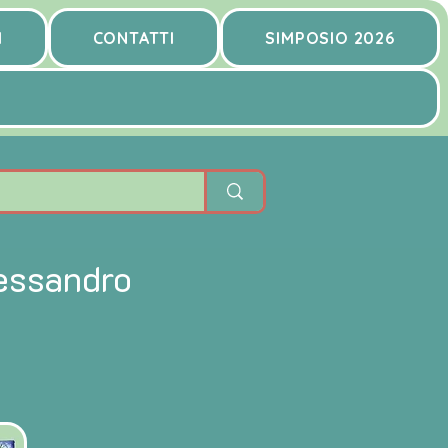
I
CONTATTI
SIMPOSIO 2026
lessandro