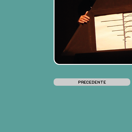
PRECEDENTE