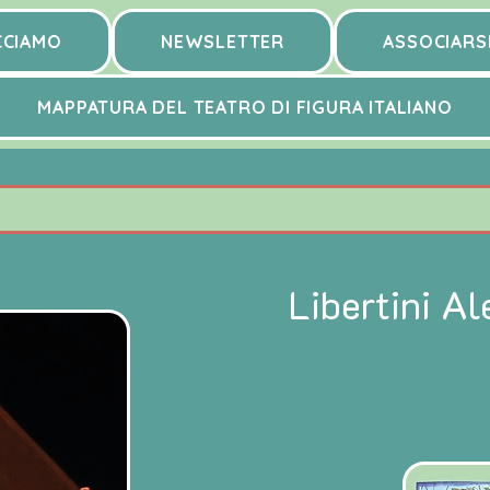
CCIAMO
NEWSLETTER
ASSOCIARS
MAPPATURA DEL TEATRO DI FIGURA ITALIANO
Libertini A