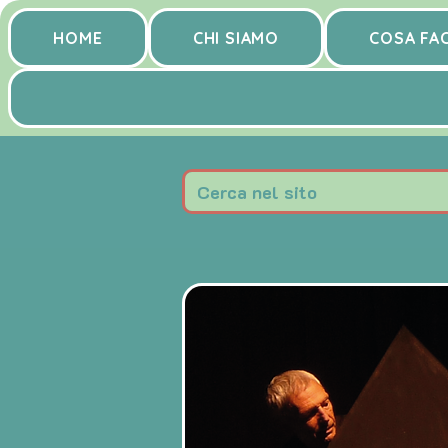
HOME
CHI SIAMO
COSA FA