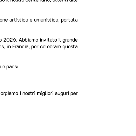
one artistica e umanistica, portata
rzo 2026. Abbiamo invitato il grande
s, in Francia, per celebrare questa
à e paesi.
orgiamo i nostri migliori auguri per