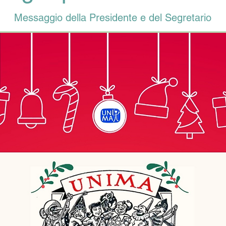
Messaggio della Presidente e del Segretario