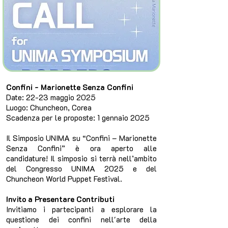
Confini - Marionette Senza Confini
Date: 22-23 maggio 2025
Luogo: Chuncheon, Corea
Scadenza per le proposte: 1 gennaio 2025
Il Simposio UNIMA su “Confini – Marionette
Senza Confini” è ora aperto alle
candidature! Il simposio si terrà nell’ambito
del Congresso UNIMA 2025 e del
Chuncheon World Puppet Festival.
Invito a Presentare Contributi
Invitiamo i partecipanti a esplorare la
questione dei confini nell'arte della