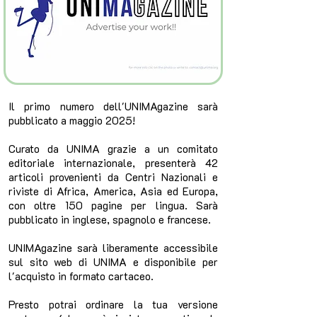
Il primo numero dell'UNIMAgazine sarà
pubblicato a maggio 2025!
Curato da UNIMA grazie a un comitato
editoriale internazionale, presenterà 42
articoli provenienti da Centri Nazionali e
riviste di Africa, America, Asia ed Europa,
con oltre 150 pagine per lingua. Sarà
pubblicato in inglese, spagnolo e francese.
UNIMAgazine sarà liberamente accessibile
sul sito web di UNIMA e disponibile per
l'acquisto in formato cartaceo.
Presto potrai ordinare la tua versione