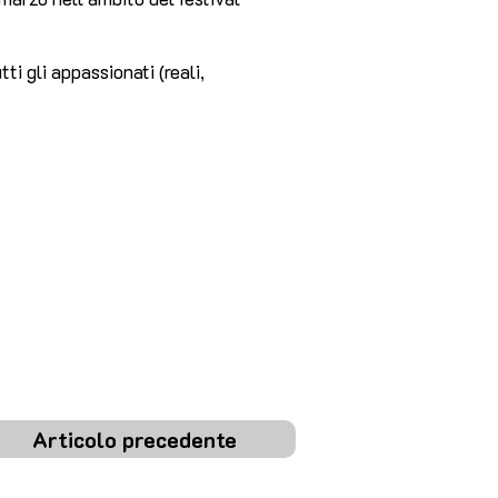
ti gli appassionati (reali,
Articolo precedente