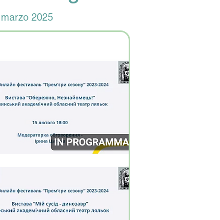
3 marzo 2025