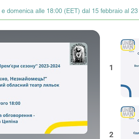
 e domenica alle 18:00 (EET) dal 15 febbraio al 2