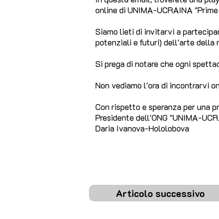
online di UNIMA-UCRAINA "Prime 
Siamo lieti di invitarvi a partecipa
potenziali e futuri) dell'arte della
Si prega di notare che ogni spetta
Non vediamo l'ora di incontrarvi on
Con rispetto e speranza per una pr
Presidente dell'ONG "UNIMA-UC
Daria Ivanova-Hololobova
Articolo successivo