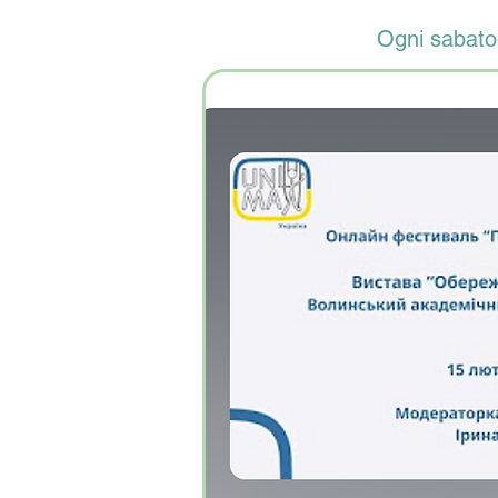
Ogni sabato