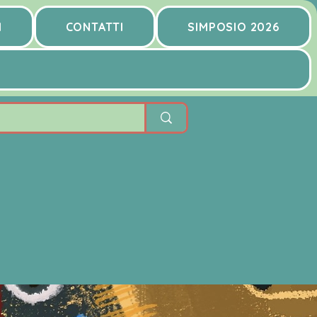
I
CONTATTI
SIMPOSIO 2026