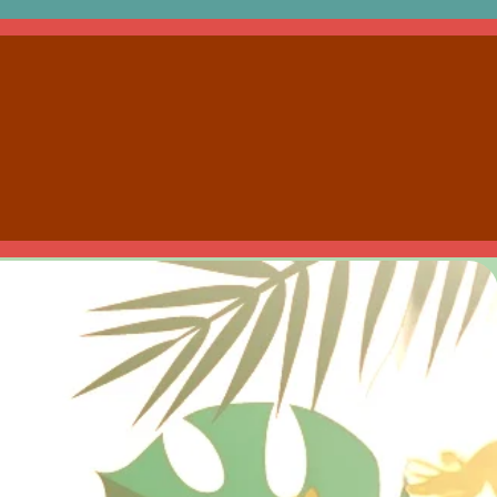
A ASSOCIATIVA