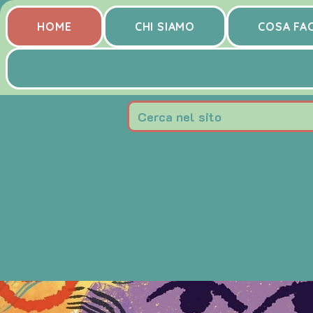
HOME
CHI SIAMO
COSA FA