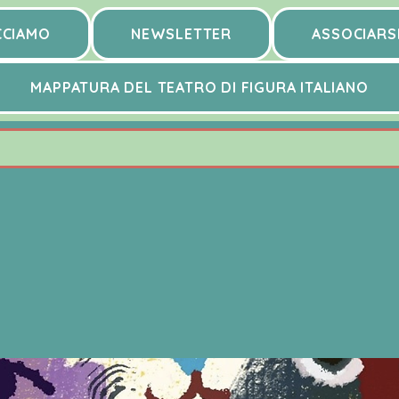
CCIAMO
NEWSLETTER
ASSOCIARS
MAPPATURA DEL TEATRO DI FIGURA ITALIANO